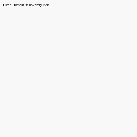
Diese Domain ist unkonfiguriert.